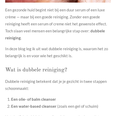
Een gezonde huid begint niet bij een duur serum of een luxe
crème — maar bij een goede reiniging. Zonder een goede
reiniging heeft een serum of creme niet het gewenste effect.
Toch slaan veel mensen een belangrijke stap over:
dubbele
reiniging
.
In deze blog leg ik uit wat dubbele reiniging is, waarom het zo
belangrijk is en voor wie het geschikt is.
Wat is dubbele reiniging?
Dubbele reiniging betekent dat je je gezicht in twee stappen
schoonmaakt:
Een olie- of balm cleanser
Een water-based cleanser
(zoals een gel of schuim)