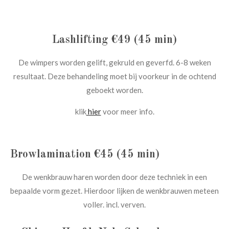
Lashlifting €49 (45 min)
De wimpers worden gelift, gekruld en geverfd. 6-8 weken
resultaat. Deze behandeling moet bij voorkeur in de ochtend
geboekt worden.
klik
hier
voor meer info.
Browlamination €45 (45 min)
De wenkbrauw haren worden door deze techniek in een
bepaalde vorm gezet. Hierdoor lijken de wenkbrauwen meteen
voller. incl. verven.