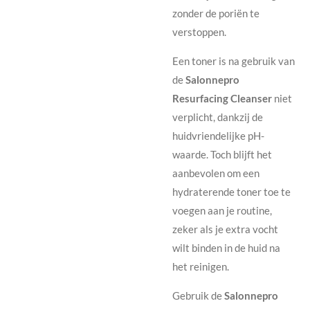
zonder de poriën te
verstoppen.
Een toner is na gebruik van
de
Salonnepro
Resurfacing Cleanser
niet
verplicht, dankzij de
huidvriendelijke pH-
waarde. Toch blijft het
aanbevolen om een
hydraterende toner toe te
voegen aan je routine,
zeker als je extra vocht
wilt binden in de huid na
het reinigen.
Gebruik de
Salonnepro