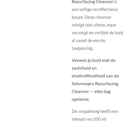
Resurfacing Cleanser
is
een veilige en effectieve
keuze. Deze cleanser
reinigt niet alleen, maar
verzorgt en verfijnt de huid
al vanaf de eerste
toepassing.
Verwen je huid met de
zachtheid en
doeltreffendheid van de
Salonnepro Resurfacing
Cleanser — elke dag
opnieuw.
De verpakking heeft een
inhoud van 200 ml