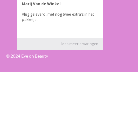
© 2024 Eye on Beauty