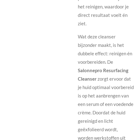
het reinigen, waardoor je
direct resultaat voelt én
ziet.
Wat deze cleanser
bijzonder maakt, is het
dubbele effect: reinigen én
voorbereiden. De
Salonnepro Resurfacing
Cleanser
zorgt ervoor dat
je huid optimaal voorbereid
is op het aanbrengen van
een serum of een voedende
crème. Doordat de huid
gereinigd en licht
geëxfolieerd wordt,
worden werkstoffen uit