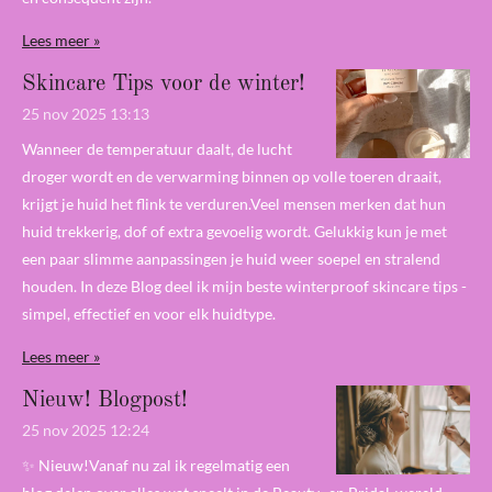
Lees meer »
Skincare Tips voor de winter!
25 nov 2025
13:13
Wanneer de temperatuur daalt, de lucht
droger wordt en de verwarming binnen op volle toeren draait,
krijgt je huid het flink te verduren.Veel mensen merken dat hun
huid trekkerig, dof of extra gevoelig wordt. Gelukkig kun je met
een paar slimme aanpassingen je huid weer soepel en stralend
houden. In deze Blog deel ik mijn beste winterproof skincare tips -
simpel, effectief en voor elk huidtype.
Lees meer »
Nieuw! Blogpost!
25 nov 2025
12:24
✨ Nieuw!Vanaf nu zal ik regelmatig een