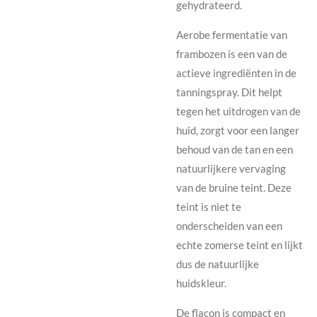
gehydrateerd.
Aerobe fermentatie van
frambozen is een van de
actieve ingrediënten in de
tanningspray. Dit helpt
tegen het uitdrogen van de
huid, zorgt voor een langer
behoud van de tan en een
natuurlijkere vervaging
van de bruine teint. Deze
teint is niet te
onderscheiden van een
echte zomerse teint en lijkt
dus de natuurlijke
huidskleur.
De flacon is compact en