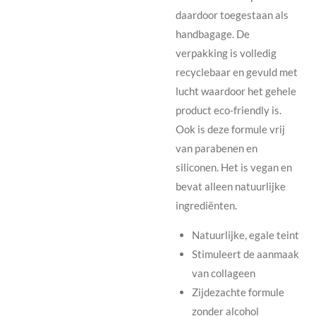
daardoor toegestaan als
handbagage. De
verpakking is volledig
recyclebaar en gevuld met
lucht waardoor het gehele
product eco-friendly is.
Ook is deze formule vrij
van parabenen en
siliconen. Het is vegan en
bevat alleen natuurlijke
ingrediënten.
Natuurlijke, egale teint
Stimuleert de aanmaak
van collageen
Zijdezachte formule
zonder alcohol