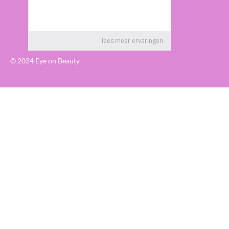
© 2024 Eye on Beauty