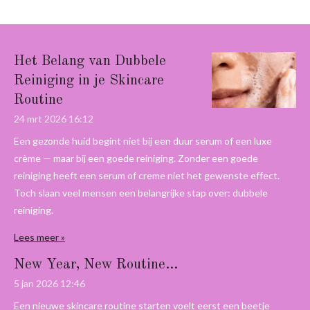
Het Belang van Dubbele
Reiniging in je Skincare
Routine
24 mrt 2026
16:12
Een gezonde huid begint niet bij een duur serum of een luxe
crème — maar bij een goede reiniging. Zonder een goede
reiniging heeft een serum of creme niet het gewenste effect.
Toch slaan veel mensen een belangrijke stap over: dubbele
reiniging.
Lees meer »
New Year, New Routine...
5 jan 2026
12:46
Een nieuwe skincare routine starten voelt eerst een beetje