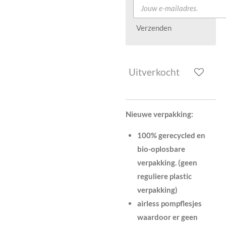
Verzenden
Uitverkocht
Nieuwe verpakking:
100% gerecycled en
bio-oplosbare
verpakking. (geen
reguliere plastic
verpakking)
airless pompflesjes
waardoor er geen