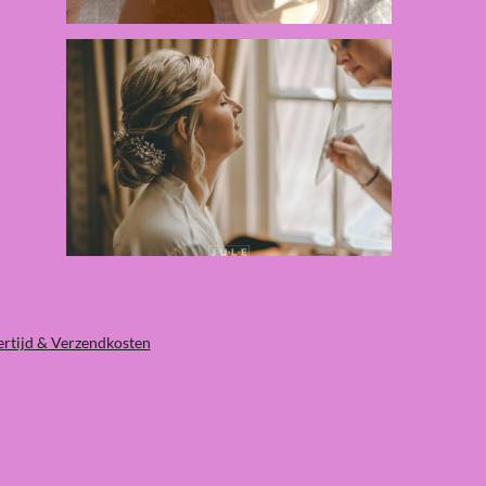
ertijd & Verzendkosten