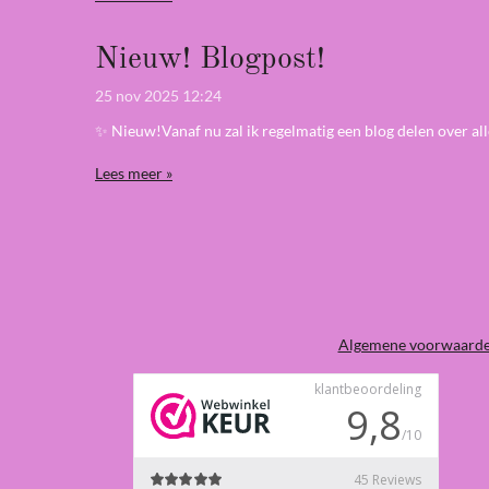
Nieuw! Blogpost!
25 nov 2025
12:24
✨ Nieuw!Vanaf nu zal ik regelmatig een blog delen over all
Lees meer »
Algemene voorwaard