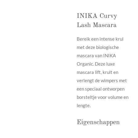
INIKA Curvy
Lash Mascara
Bereik een intense krul
met deze biologische
mascara van INIKA
Organic. Deze luxe
mascara lift, krult en
verlengt de wimpers met
een speciaal ontworpen
borsteltje voor volume en
lengte.
Eigenschappen