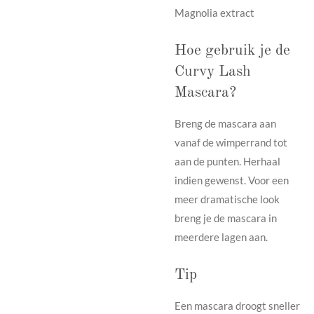
Magnolia extract
Hoe gebruik je de
Curvy Lash
Mascara?
Breng de mascara aan
vanaf de wimperrand tot
aan de punten. Herhaal
indien gewenst. Voor een
meer dramatische look
breng je de mascara in
meerdere lagen aan.
Tip
Een mascara droogt sneller