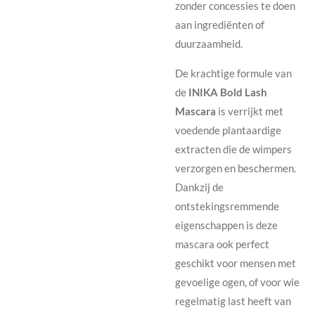
zonder concessies te doen
aan ingrediënten of
duurzaamheid.
De krachtige formule van
de
INIKA Bold Lash
Mascara
is verrijkt met
voedende plantaardige
extracten die de wimpers
verzorgen en beschermen.
Dankzij de
ontstekingsremmende
eigenschappen is deze
mascara ook perfect
geschikt voor mensen met
gevoelige ogen, of voor wie
regelmatig last heeft van