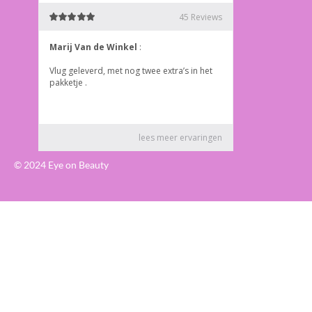
© 2024 Eye on Beauty