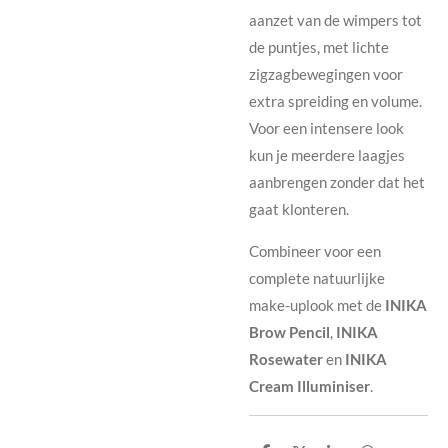
aanzet van de wimpers tot
de puntjes, met lichte
zigzagbewegingen voor
extra spreiding en volume.
Voor een intensere look
kun je meerdere laagjes
aanbrengen zonder dat het
gaat klonteren.
Combineer voor een
complete natuurlijke
make-uplook met de
INIKA
Brow Pencil
,
INIKA
Rosewater
en
INIKA
Cream Illuminiser
.