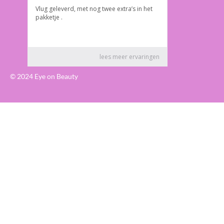
© 2024 Eye on Beauty