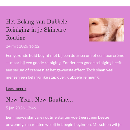
Het Belang van Dubbele
Reiniging in je Skincare
Routine
24 mrt 2026
16:12
Een gezonde huid begint niet bij een duur serum of een luxe crème
— maar bij een goede reiniging. Zonder een goede reiniging heeft
een serum of creme niet het gewenste effect. Toch slaan veel
mensen een belangrijke stap over: dubbele reiniging.
Lees meer »
New Year, New Routine...
5 jan 2026
12:46
Een nieuwe skincare routine starten voelt eerst een beetje
onwennig, maar laten we bij het begin beginnen. Misschien wil je