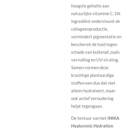
hoogste gehalte aan
natuurlijke vitamine C. Dit
ingrediënt ondersteunt de
collageenproductie,
vermindert pigmentatie en
beschermt de huid tegen
schade van buitenaf, zoals
vervuiling en UV-straling.
Samen vormen deze
krachtige plantaardige
stoffen een duo dat niet
alleen hydrateert, maar
ook actief veroudering
helpt tegengaan.
De textuur van het
INIKA
Hyaluronic Hydration