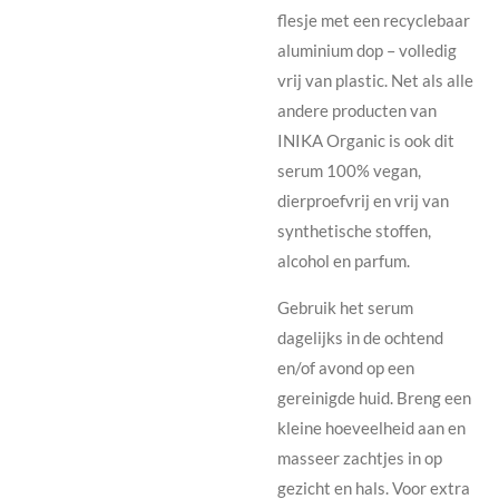
flesje met een recyclebaar
aluminium dop – volledig
vrij van plastic. Net als alle
andere producten van
INIKA Organic is ook dit
serum 100% vegan,
dierproefvrij en vrij van
synthetische stoffen,
alcohol en parfum.
Gebruik het serum
dagelijks in de ochtend
en/of avond op een
gereinigde huid. Breng een
kleine hoeveelheid aan en
masseer zachtjes in op
gezicht en hals. Voor extra